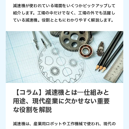
減速機が使われている場面をいくつかピックアップして
紹介します。工場の中だけでなく、工場の外でも活躍し
ている減速機。役割とともにわかりやすく解説します。
【コラム】減速機とは―仕組みと
用途、現代産業に欠かせない重要
な役割を解説
減速機は、産業用ロボットや工作機械で使われ、現代の