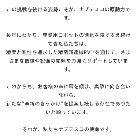
この挑戦を続ける姿勢こそが、ナブテスコの原動力で
す。
長年にわたり、産業用ロボットの進化を陰で支え続け
てきた私たちは、
精度と剛性を追求した精密減速機RV™を通じて、さま
ざまな機械や設備の開発を力強くサポートしていま
す。
これからも、お客様の声に耳を傾け、真摯に向き合い
ながら、
新たな“革新のきっかけ”を提案し続ける存在でありた
いと願っています。
それが、私たちナブテスコの使命です。