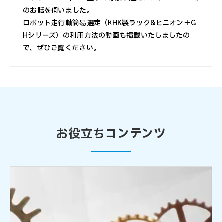
のお話を伺いました。
ロボット走行軸簡易選定（KHK製ラック&ピニオン＋G
Hシリーズ）の利用方法の動画も掲載いたしましたの
で、ぜひご覧ください。
お役立ちコンテンツ