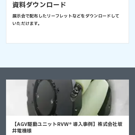
資料ダウンロード
展示会で配布したリーフレットなどをダウンロードして
いただけます。
【AGV駆動ユニットRVW® 導入事例】株式会社坂
井電機様