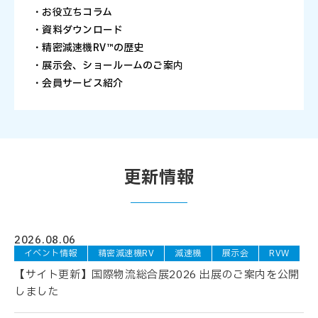
・お役立ちコラム
・資料ダウンロード
・精密減速機RV™の歴史
・展示会、ショールームのご案内
・会員サービス紹介
更新情報
2026.08.06
イベント情報
精密減速機RV
減速機
展示会
RVW
【サイト更新】国際物流総合展2026 出展のご案内を公開
しました