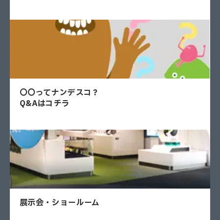
〇〇ってナンデスコ？
Q&Aはコチラ
展示会・ショールーム