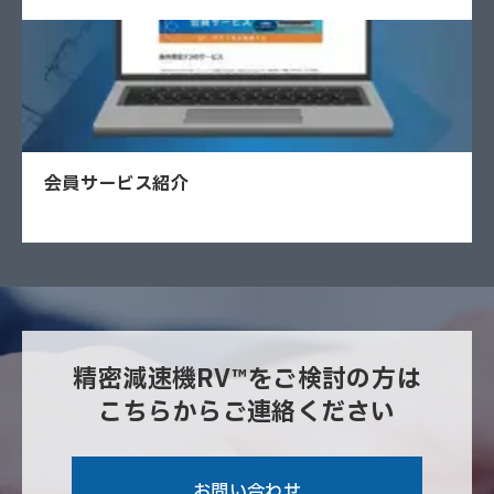
会員サービス紹介
精密減速機RV™をご検討の方は
こちらからご連絡ください
お問い合わせ