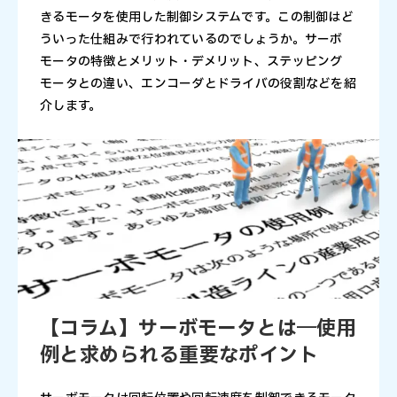
きるモータを使用した制御システムです。この制御はど
ういった仕組みで行われているのでしょうか。サーボ
モータの特徴とメリット・デメリット、ステッピング
モータとの違い、エンコーダとドライバの役割などを紹
介します。
【コラム】サーボモータとは―使用
例と求められる重要なポイント