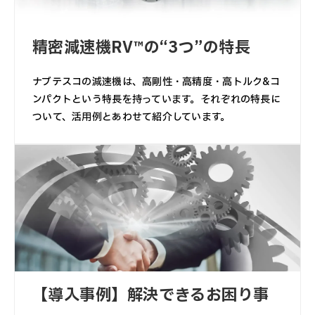
精密減速機RV™の“3つ”の特長
ナブテスコの減速機は、高剛性・高精度・高トルク&コ
ンパクトという特長を持っています。それぞれの特長に
ついて、活用例とあわせて紹介しています。
【導入事例】解決できるお困り事