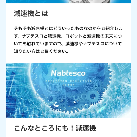
減速機とは
そもそも減速機とはどういったものなのかをご紹介しま
す。ナブテスコと減速機、ロボットと減速機の未来につ
いても触れていますので、減速機やナブテスコについて
知りたい方はご覧ください。
こんなところにも！減速機