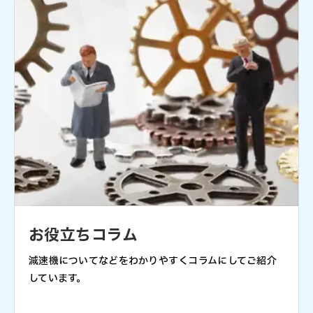
お役立ちコラム
減速機についてなどをわかりやすくコラムにしてご紹介
しています。