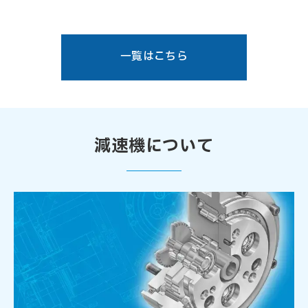
一覧はこちら
減速機について