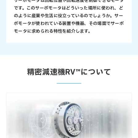
サーボモータは回転位置や回転速度を制御できるモータ
です。このサーボモータはどういった場所に使われ、ど
のように産業や生活に役立っているのでしょうか。サー
ボモータが使われている装置や機器、その場面でサーボ
モータに求められる特性を紹介します。
精密減速機RV™について