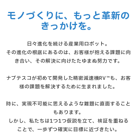
モノづくりに、もっと革新の
きっかけを。
日々進化を続ける産業用ロボット。
その進化の根底にあるのは、お客様が抱える課題に向
き合い、その解決に向けたたゆまぬ努力です。
ナブテスコが初めて開発した精密減速機RV™も、お客
様の課題を解決するために生まれました。
時に、実現不可能に思えるような難題に直面すること
もあります。
しかし、私たちは1つ1つ仮説を立て、検証を重ねる
ことで、一歩ずつ確実に目標に近づきたい。