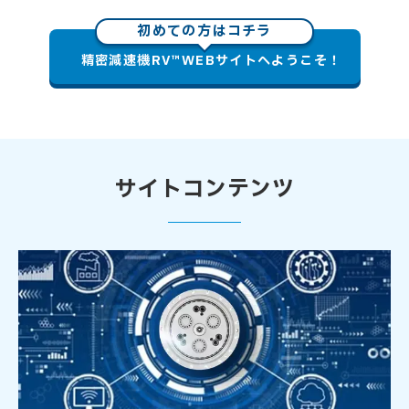
初めての方はコチラ
精密減速機RV™WEBサイトへようこそ！
サイトコンテンツ