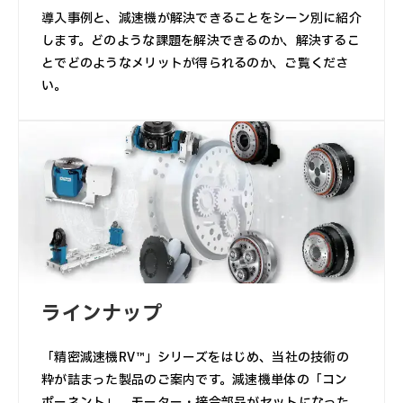
導入事例と、減速機が解決できることをシーン別に紹介
します。どのような課題を解決できるのか、解決するこ
とでどのようなメリットが得られるのか、ご覧くださ
い。
ラインナップ
「精密減速機RV™」シリーズをはじめ、当社の技術の
粋が詰まった製品のご案内です。減速機単体の「コン
ポーネント」、モーター・接合部品がセットになった