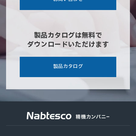
製品カタログは無料で
ダウンロードいただけます
製品カタログ