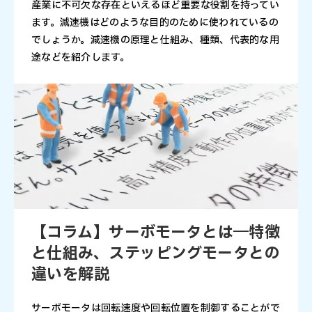
産業に不可欠な存在といえるほど重要な役割を持ってい
ます。減速機はどのような目的のために使われているの
でしょうか。減速機の原理と仕組み、種類、代表的な用
途などを紹介します。
【コラム】サーボモータとは―特徴
と仕組み、ステッピングモータとの
違いを解説
サーボモータは回転速度や回転位置を制御することがで