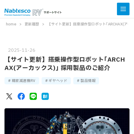
home
更新履歴
【サイト更新】搭乗操作型ロボット｢ARCHAX(アー
2025-11-26
【サイト更新】搭乗操作型ロボット｢ARCH
AX(アーカックス)｣ 採用製品のご紹介
精密減速機RV
ギヤヘッド
製品情報