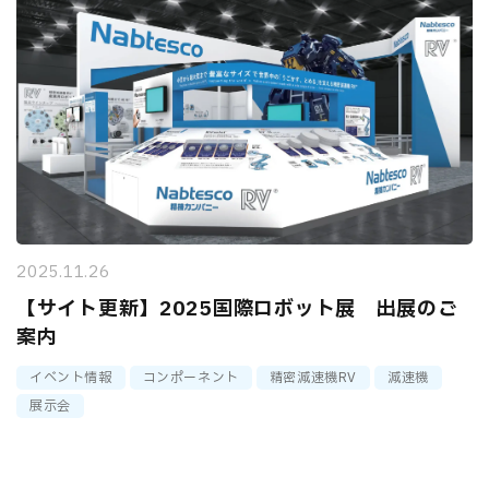
2025.11.26
【サイト更新】2025国際ロボット展 出展のご
案内
イベント情報
コンポーネント
精密減速機RV
減速機
展示会