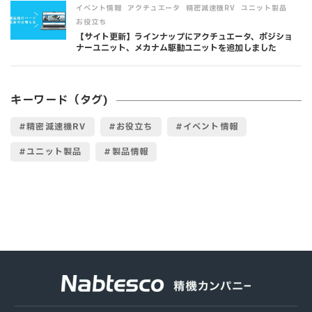
,
,
,
,
イベント情報
アクチュエータ
精密減速機RV
ユニット製品
お役立ち
【サイト更新】ラインナップにアクチュエータ、ポジショ
ナーユニット、メカナム駆動ユニットを追加しました
キーワード（タグ)
精密減速機RV
お役立ち
イベント情報
ユニット製品
製品情報