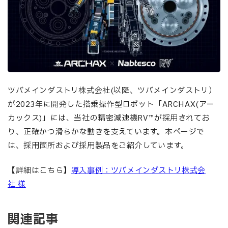
ツバメインダストリ株式会社(以降、ツバメインダストリ）
が2023年に開発した搭乗操作型ロボット「ARCHAX(アー
カックス)」には、当社の精密減速機RV™が採用されてお
り、正確かつ滑らかな動きを支えています。本ページで
は、採用箇所および採用製品をご紹介しています。
【詳細はこちら】
導入事例：
ツバメインダストリ株式会
社
様
関連記事