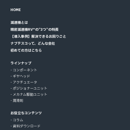
HOME
減速機とは
精密減速機RV™の”3つ”の特長
【導入事例】解決できるお困りごと
ナブテスコって、どんな会社
初めての方はこちら
ラインナップ
コンポーネント
ギヤヘッド
アクチュエータ
ポジショナーユニット
メカナム駆動ユニット
潤滑剤
お役立ちコンテンツ
コラム
資料ダウンロード