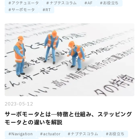
アクチュエータ
ナブテスコラム
AF
お役立ち
サーボモータ
RT
2023-05-12
サーボモータとは―特徴と仕組み、ステッピング
モータとの違いを解説
Navigation
actuator
ナブテスコラム
お役立ち