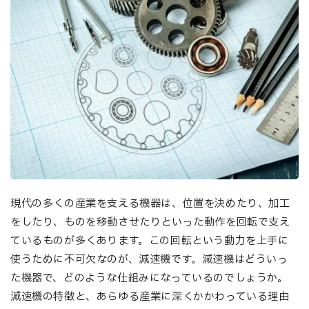
現代の多くの産業を支える機器は、位置を決めたり、加工
をしたり、ものを移動させたりといった動作を回転で支え
ているものが多くあります。この回転という動力を上手に
使うために不可欠なのが、減速機です。減速機はどういっ
た機器で、どのような仕組みになっているのでしょうか。
減速機の特徴と、あらゆる産業に深くかかわっている理由