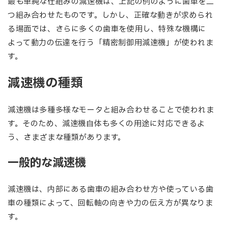
最も単純な仕組みの減速機は、上記の例のように歯車を二
つ組み合わせたものです。しかし、正確な動きが求められ
る場面では、さらに多くの歯車を使用し、特殊な機構に
よって動力の伝達を行う「精密制御用減速機」が使われま
す。
減速機の種類
減速機は多種多様なモータと組み合わせることで使われま
す。そのため、減速機自体も多くの用途に対応できるよ
う、さまざまな種類があります。
一般的な減速機
減速機は、内部にある歯車の組み合わせ方や使っている歯
車の種類によって、回転軸の向きや力の伝え方が異なりま
す。