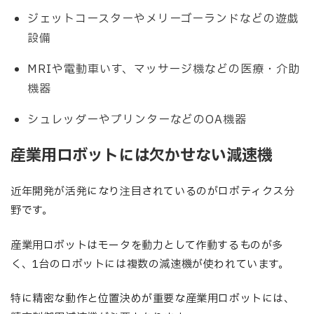
ジェットコースターやメリーゴーランドなどの遊戯
設備
MRIや電動車いす、マッサージ機などの医療・介助
機器
シュレッダーやプリンターなどのOA機器
産業用ロボットには欠かせない減速機
近年開発が活発になり注目されているのがロボティクス分
野です。
産業用ロボットはモータを動力として作動するものが多
く、1台のロボットには複数の減速機が使われています。
特に精密な動作と位置決めが重要な産業用ロボットには、