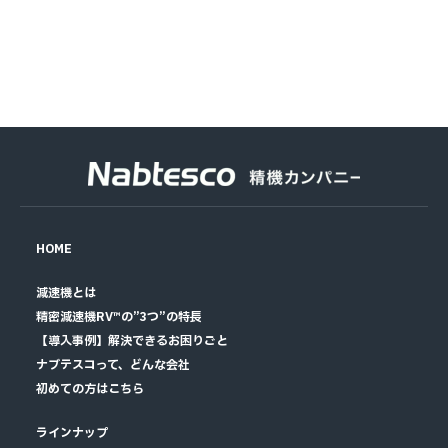
HOME
減速機とは
精密減速機RV™の”3つ”の特長
【導入事例】解決できるお困りごと
ナブテスコって、どんな会社
初めての方はこちら
ラインナップ