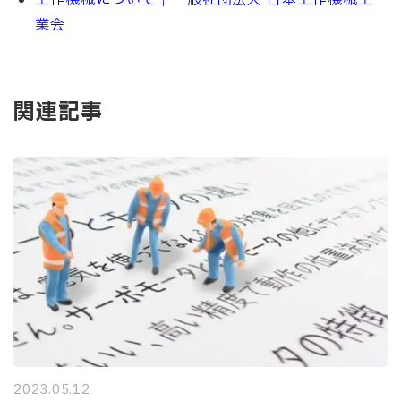
工作機械について｜一般社団法人 日本工作機械工
業会
関連記事
2023.05.12