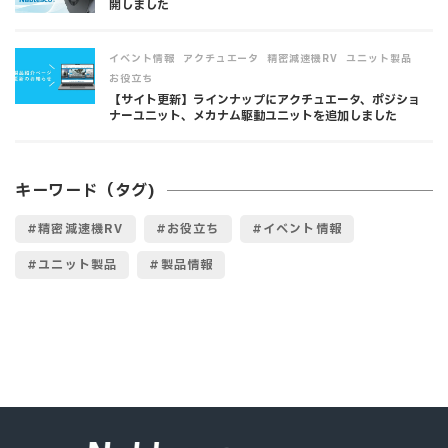
開しました
,
,
,
,
イベント情報
アクチュエータ
精密減速機RV
ユニット製品
お役立ち
【サイト更新】ラインナップにアクチュエータ、ポジショ
ナーユニット、メカナム駆動ユニットを追加しました
キーワード（タグ)
精密減速機RV
お役立ち
イベント情報
ユニット製品
製品情報