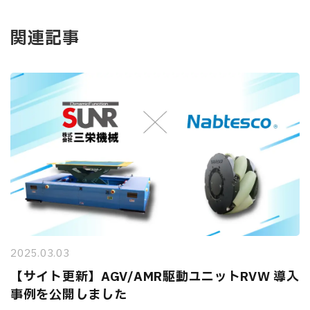
関連記事
2025.03.03
【サイト更新】AGV/AMR駆動ユニットRVW 導入
事例を公開しました