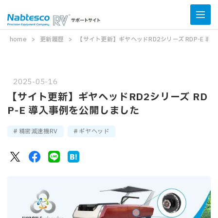
home
更新履歴
【サイト更新】ギヤヘッドRD2シリーズ RDP-E 
2025-05-16
【サイト更新】ギヤヘッドRD2シリーズ RD
P-E 導入事例を公開しました
精密減速機RV
ギヤヘッド