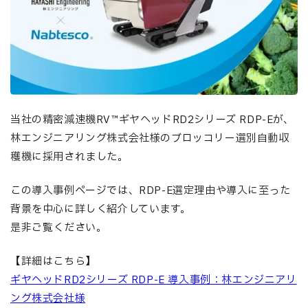
当社の精密減速機RV™ギヤヘッドRD2シリーズ RDP-Eが、
林エンジニアリング株式会社様のブロッコリー選別自動収
穫機に採用されました。
この導入事例ページでは、RDP-E選定理由や導入に至った
背景を中心に詳しく紹介しています。
是非ご覧ください。
【詳細はこちら】
ギヤヘッドRD2シリーズ RDP-E 導入事例：林エンジニアリ
ング株式会社様