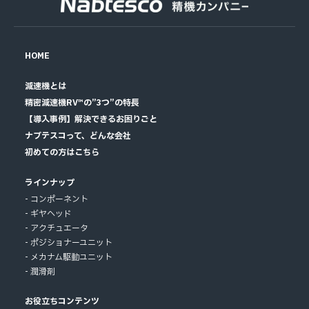
HOME
減速機とは
精密減速機RV™の”3つ”の特長
【導入事例】解決できるお困りごと
ナブテスコって、どんな会社
初めての方はこちら
ラインナップ
コンポーネント
ギヤヘッド
アクチュエータ
ポジショナーユニット
メカナム駆動ユニット
潤滑剤
お役立ちコンテンツ