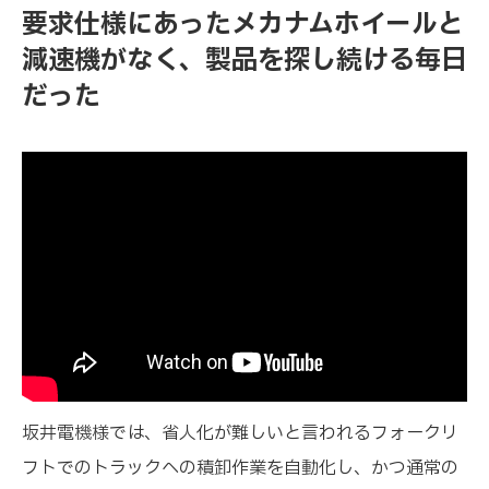
要求仕様にあったメカナムホイールと
減速機がなく、製品を探し続ける毎日
だった
坂井電機様では、省人化が難しいと言われるフォークリ
フトでのトラックへの積卸作業を自動化し、かつ通常の