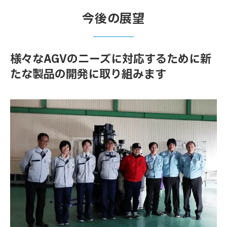
今後の展望
様々なAGVのニーズに対応するために新
たな製品の開発に取り組みます