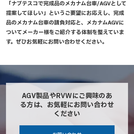
「ナブテスコで完成品のメカナム台車/AGVとして
提案してほしい」というご要望にお応えし、完成
品のメカナム台車の請負対応と、メカナムAGVに
ついてメーカー様をご紹介する体制を整えていま
す。ぜひお気軽にお問い合わせください。
AGV製品やRVWにご興味のあ
る方は、お気軽にお問い合わせ
ください