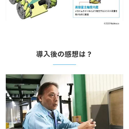
導入後の感想は？