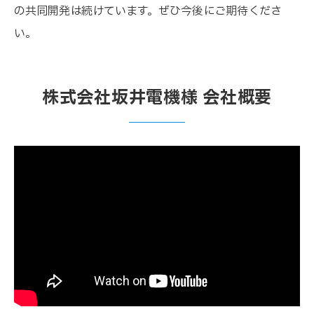
の共同開発は続けています。ぜひ今後にご期待くださ
い。
株式会社坂井電機様 会社概要