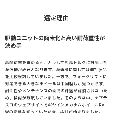
選定理由
駆動ユニットの簡素化と高い耐荷重性が
決め手
高耐荷重を求めると、どうしても高トルクに対応した
減速機が必要となります。減速機に関しては他社製品
を比較検討していました。一方で、フォークリフトに
対応できる大きなホイールは中国製しか見つからず、
耐久性やメンテナンスの面での課題が解消されないた
め、検討が難航していました。そのような中、ナブテ
スコのウェブサイトでギヤインメカナムホイールRV
Wの開発を知っていただき、検討が始まりました。