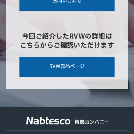
お問い合わせ
今回ご紹介したRVWの詳細は
こちらからご確認いただけます
RVW製品ページ