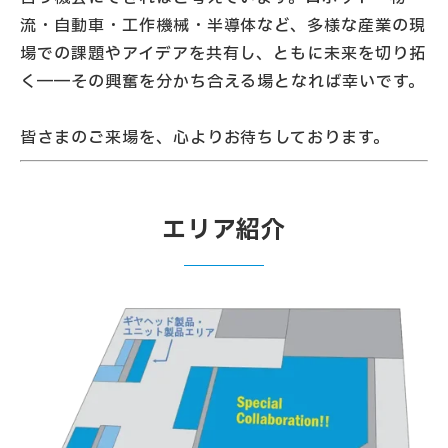
流・自動車・工作機械・半導体など、多様な産業の現
場での課題やアイデアを共有し、ともに未来を切り拓
く――その興奮を分かち合える場となれば幸いです。
皆さまのご来場を、心よりお待ちしております。
エリア紹介