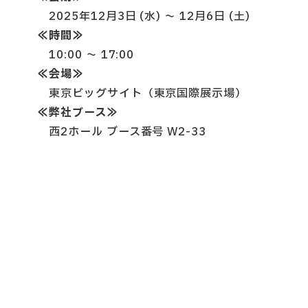
2025年12月3日 (水) ～ 12月6日 (土)
≪時間≫
10:00 ～ 17:00
≪会場≫
東京ビッグサイト（東京国際展示場）
≪弊社ブース≫
西2ホール ブース番号 W2-33