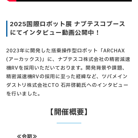
2025国際ロボット展 ナブテスコブース
にてインタビュー動画公開中！
2023年に開発した搭乗操作型ロボット「ARCHAX
(アーカックス)」に、ナブテスコ株式会社の精密減速
機RVを採用いただいております。開発背景や課題、
精密減速機RVの採用に至った経緯など、ツバメイン
ダストリ株式会社CTO ⽯井啓範⽒へのインタビュー
を行いました。
【開催概要】
≪会期≫