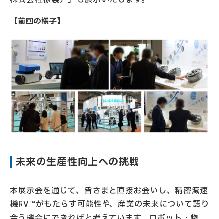
【前回の様子】
未来の生産性向上への挑戦
本展示会を通じて、皆さまと直接お会いし、精密減速
機RV™がもたらす可能性や、産業の未来について語り
合う機会にできればと考えています。ロボット・物