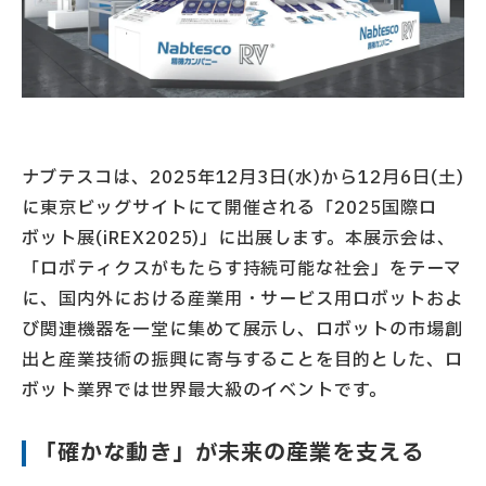
ナブテスコは、2025年12月3日(水)から12月6日(土)
に東京ビッグサイトにて開催される「2025国際ロ
ボット展(iREX2025)」に出展します。本展示会は、
「ロボティクスがもたらす持続可能な社会」をテーマ
に、国内外における産業用・サービス用ロボットおよ
び関連機器を一堂に集めて展示し、ロボットの市場創
出と産業技術の振興に寄与することを目的とした、ロ
ボット業界では世界最大級のイベントです。
「確かな動き」が未来の産業を支える