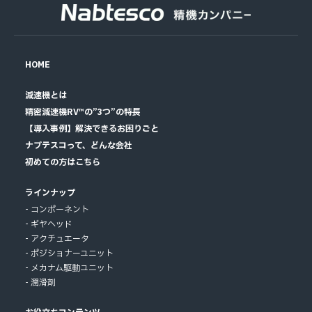
HOME
減速機とは
精密減速機RV™の”3つ”の特長
【導入事例】解決できるお困りごと
ナブテスコって、どんな会社
初めての方はこちら
ラインナップ
コンポーネント
ギヤヘッド
アクチュエータ
ポジショナーユニット
メカナム駆動ユニット
潤滑剤