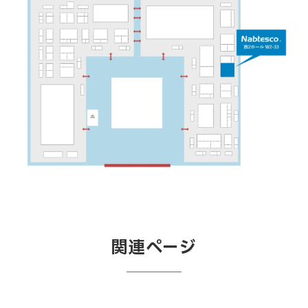
関連ページ