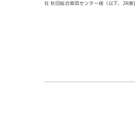
社 秋田総合車両センター様（以下、JR