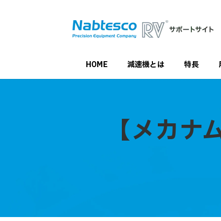
HOME
減速機とは
特長
【メカナム