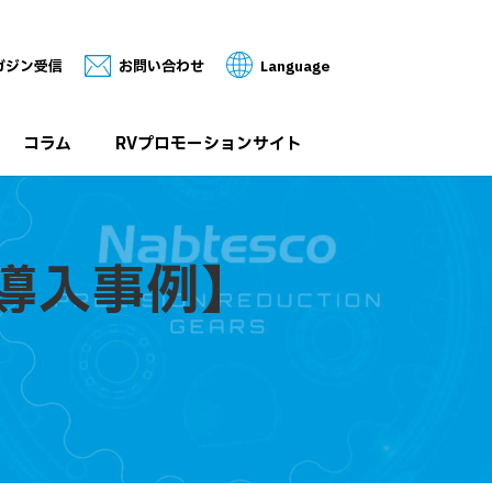
ガジン受信
お問い合わせ
Language
コラム
RVプロモーションサイト
 導入事例】
様