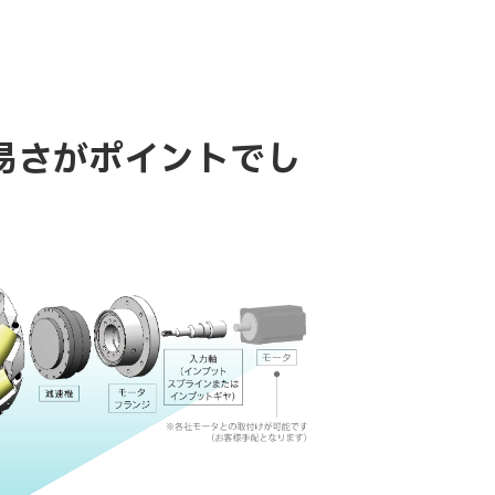
易さがポイントでし