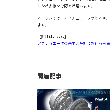
トなど多様な分野で活躍します。
本コラムでは、アクチュエータの基本や、
ます。
【詳細はこちら】
アクチュエータの基本と設計における考
関連記事