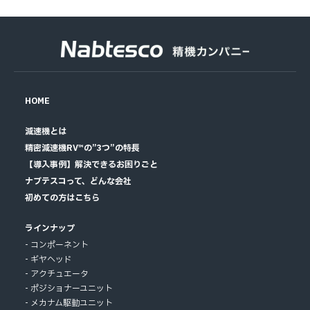
HOME
減速機とは
精密減速機RV™の”3つ”の特長
【導入事例】解決できるお困りごと
ナブテスコって、どんな会社
初めての方はこちら
ラインナップ
コンポーネント
ギヤヘッド
アクチュエータ
ポジショナーユニット
メカナム駆動ユニット