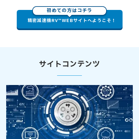
初めての方はコチラ
精密減速機RV™WEBサイトへようこそ！
サイトコンテンツ