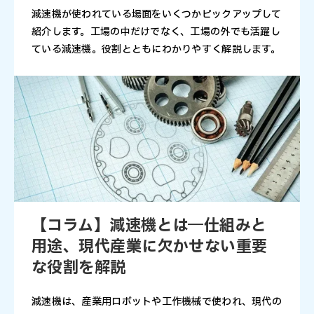
減速機が使われている場面をいくつかピックアップして
紹介します。工場の中だけでなく、工場の外でも活躍し
ている減速機。役割とともにわかりやすく解説します。
【コラム】減速機とは―仕組みと
用途、現代産業に欠かせない重要
な役割を解説
減速機は、産業用ロボットや工作機械で使われ、現代の