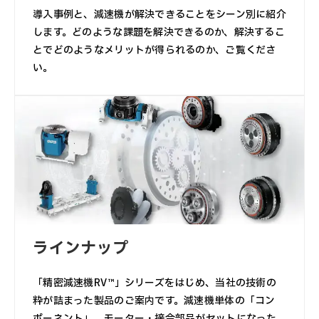
導入事例と、減速機が解決できることをシーン別に紹介
します。どのような課題を解決できるのか、解決するこ
とでどのようなメリットが得られるのか、ご覧くださ
い。
ラインナップ
「精密減速機RV™」シリーズをはじめ、当社の技術の
粋が詰まった製品のご案内です。減速機単体の「コン
ポーネント」、モーター・接合部品がセットになった