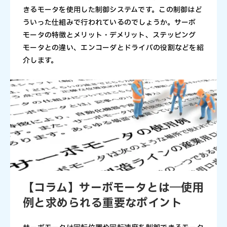
きるモータを使用した制御システムです。この制御はど
ういった仕組みで行われているのでしょうか。サーボ
モータの特徴とメリット・デメリット、ステッピング
モータとの違い、エンコーダとドライバの役割などを紹
介します。
【コラム】サーボモータとは―使用
例と求められる重要なポイント