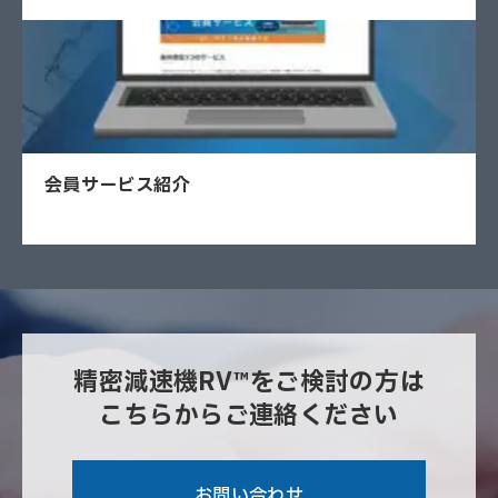
会員サービス紹介
精密減速機RV™をご検討の方は
こちらからご連絡ください
お問い合わせ