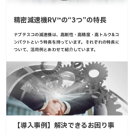
精密減速機RV™の“3つ”の特長
ナブテスコの減速機は、高剛性・高精度・高トルク&コ
ンパクトという特長を持っています。それぞれの特長に
ついて、活用例とあわせて紹介しています。
【導入事例】解決できるお困り事