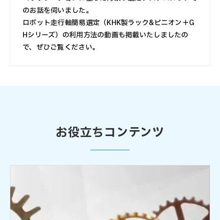
のお話を伺いました。
ロボット走行軸簡易選定（KHK製ラック&ピニオン＋G
Hシリーズ）の利用方法の動画も掲載いたしましたの
で、ぜひご覧ください。
お役立ちコンテンツ