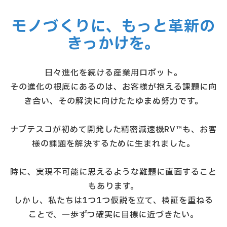
モノづくりに、もっと革新の
きっかけを。
日々進化を続ける産業用ロボット。
その進化の根底にあるのは、お客様が抱える課題に向
き合い、その解決に向けたたゆまぬ努力です。
ナブテスコが初めて開発した精密減速機RV™も、お客
様の課題を解決するために生まれました。
時に、実現不可能に思えるような難題に直面すること
もあります。
しかし、私たちは1つ1つ仮説を立て、検証を重ねる
ことで、一歩ずつ確実に目標に近づきたい。