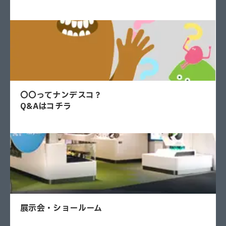
〇〇ってナンデスコ？
Q&Aはコチラ
展示会・ショールーム