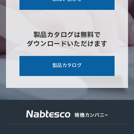
製品カタログは無料で
ダウンロードいただけます
製品カタログ