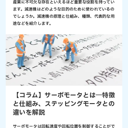
産業に不可欠な存在といえるほど重要な役割を持ってい
ます。減速機はどのような目的のために使われているの
でしょうか。減速機の原理と仕組み、種類、代表的な用
途などを紹介します。
【コラム】サーボモータとは―特徴
と仕組み、ステッピングモータとの
違いを解説
サーボモータは回転速度や回転位置を制御することがで