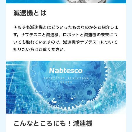
減速機とは
そもそも減速機とはどういったものなのかをご紹介しま
す。ナブテスコと減速機、ロボットと減速機の未来につ
いても触れていますので、減速機やナブテスコについて
知りたい方はご覧ください。
こんなところにも！減速機