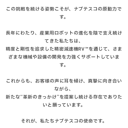
この挑戦を続ける姿勢こそが、ナブテスコの原動力で
す。
長年にわたり、産業用ロボットの進化を陰で支え続け
てきた私たちは、
精度と剛性を追求した精密減速機RV™を通じて、さま
ざまな機械や設備の開発を力強くサポートしていま
す。
これからも、お客様の声に耳を傾け、真摯に向き合い
ながら、
新たな“革新のきっかけ”を提案し続ける存在でありた
いと願っています。
それが、私たちナブテスコの使命です。