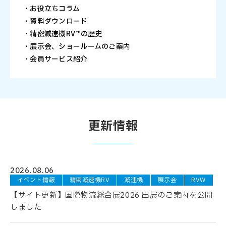
・お役立ちコラム
・資料ダウンロード
・精密減速機RV™の歴史
・展示会、ショールームのご案内
・会員サービス紹介
更新情報
2026.08.06
イベント情報
精密減速機RV
減速機
展示会
RVW
【サイト更新】国際物流総合展2026 出展のご案内を公開
しました