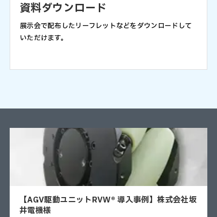
資料ダウンロード
展示会で配布したリーフレットなどをダウンロードして
いただけます。
【AGV駆動ユニットRVW® 導入事例】株式会社坂
井電機様