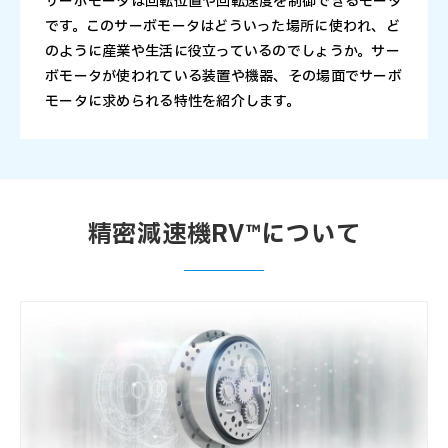
サーボモータは回転位置や回転速度を制御できるモータ
です。このサーボモータはどういった場所に使われ、ど
のように産業や生活に役立っているのでしょうか。サー
ボモータが使われている装置や機器、その場面でサーボ
モータに求められる特性を紹介します。
精密減速機RV™について