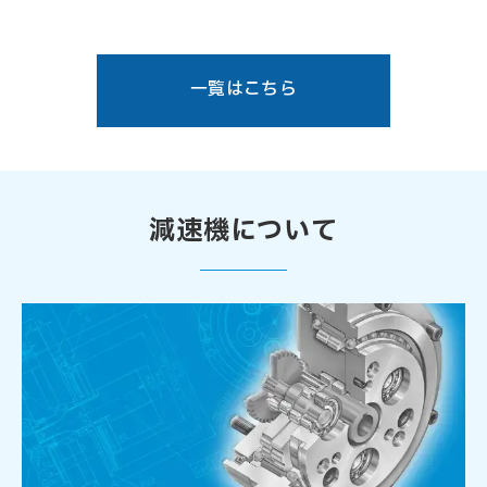
一覧はこちら
減速機について