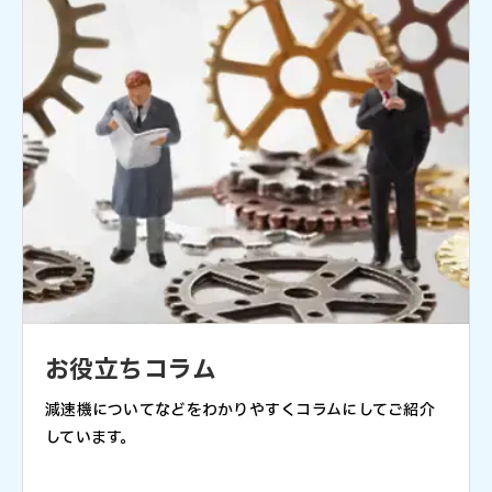
お役立ちコラム
減速機についてなどをわかりやすくコラムにしてご紹介
しています。