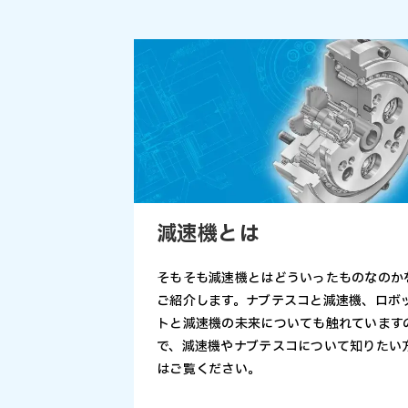
減速機とは
そもそも減速機とはどういったものなのか
ご紹介します。ナブテスコと減速機、ロボ
トと減速機の未来についても触れています
で、減速機やナブテスコについて知りたい
はご覧ください。