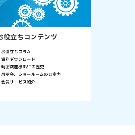
お役立ちコンテンツ
・お役立ちコラム
・資料ダウンロード
・精密減速機RV™の歴史
・展示会、ショールームのご案内
・会員サービス紹介