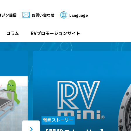
ガジン受信
お問い合わせ
Language
コラム
RVプロモーションサイト
開発ストーリー