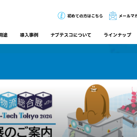
初めての方はこちら
メールマ
用途
導入事例
ナブテスコについて
ラインナップ