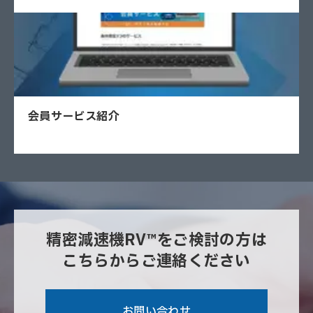
会員サービス紹介
精密減速機RV™をご検討の方は
こちらからご連絡ください
お問い合わせ