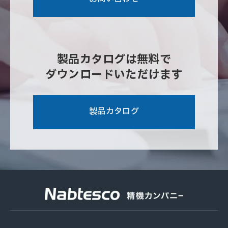
製品カタログは無料で
ダウンロードいただけます
製品カタログ