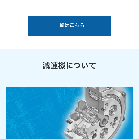
一覧はこちら
減速機について