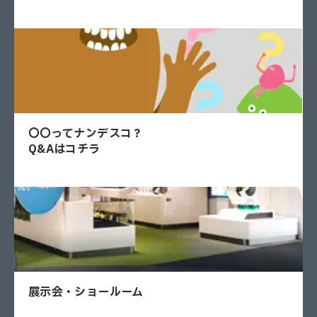
〇〇ってナンデスコ？
Q&Aはコチラ
展示会・ショールーム