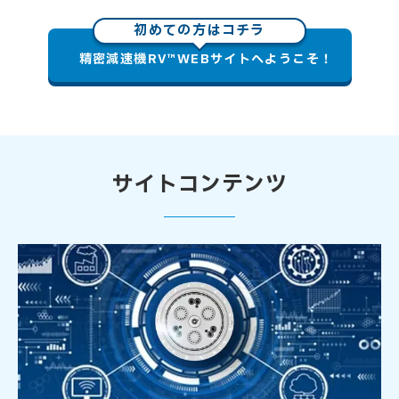
初めての方はコチラ
精密減速機RV™WEBサイトへようこそ！
サイトコンテンツ