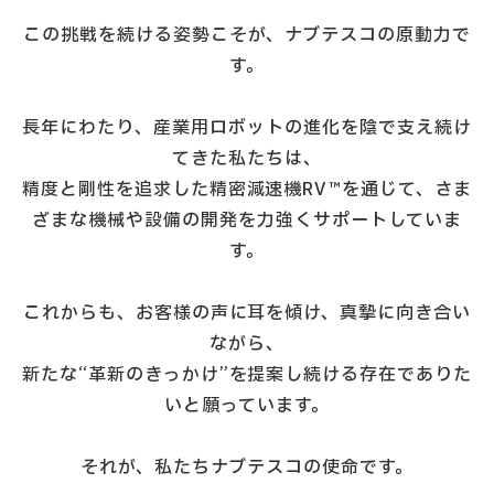
この挑戦を続ける姿勢こそが、ナブテスコの原動力で
す。
長年にわたり、産業用ロボットの進化を陰で支え続け
てきた私たちは、
精度と剛性を追求した精密減速機RV™を通じて、さま
ざまな機械や設備の開発を力強くサポートしていま
す。
これからも、お客様の声に耳を傾け、真摯に向き合い
ながら、
新たな“革新のきっかけ”を提案し続ける存在でありた
いと願っています。
それが、私たちナブテスコの使命です。