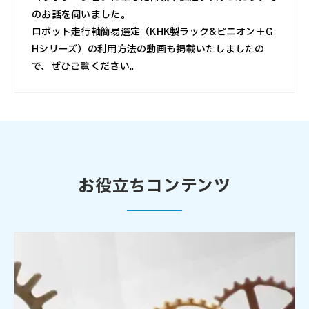
のお話を伺いました。
ロボット走行軸簡易選定（KHK製ラック&ピニオン＋G
Hシリーズ）の利用方法の動画も掲載いたしましたの
で、ぜひご覧ください。
お役立ちコンテンツ