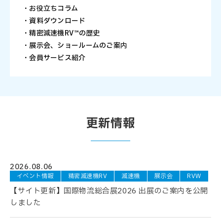
・お役立ちコラム
・資料ダウンロード
・精密減速機RV™の歴史
・展示会、ショールームのご案内
・会員サービス紹介
更新情報
2026.08.06
イベント情報
精密減速機RV
減速機
展示会
RVW
【サイト更新】国際物流総合展2026 出展のご案内を公開
しました