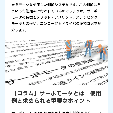
きるモータを使用した制御システムです。この制御はど
ういった仕組みで行われているのでしょうか。サーボ
モータの特徴とメリット・デメリット、ステッピング
モータとの違い、エンコーダとドライバの役割などを紹
介します。
【コラム】サーボモータとは―使用
例と求められる重要なポイント