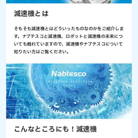
減速機とは
そもそも減速機とはどういったものなのかをご紹介しま
す。ナブテスコと減速機、ロボットと減速機の未来につ
いても触れていますので、減速機やナブテスコについて
知りたい方はご覧ください。
こんなところにも！減速機