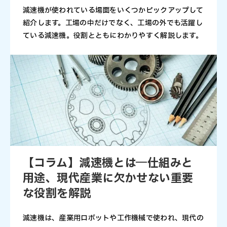
減速機が使われている場面をいくつかピックアップして
紹介します。工場の中だけでなく、工場の外でも活躍し
ている減速機。役割とともにわかりやすく解説します。
【コラム】減速機とは―仕組みと
用途、現代産業に欠かせない重要
な役割を解説
減速機は、産業用ロボットや工作機械で使われ、現代の