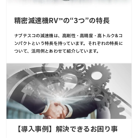
精密減速機RV™の“3つ”の特長
ナブテスコの減速機は、高剛性・高精度・高トルク&コ
ンパクトという特長を持っています。それぞれの特長に
ついて、活用例とあわせて紹介しています。
【導入事例】解決できるお困り事