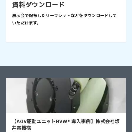
資料ダウンロード
展示会で配布したリーフレットなどをダウンロードして
いただけます。
【AGV駆動ユニットRVW® 導入事例】株式会社坂
井電機様