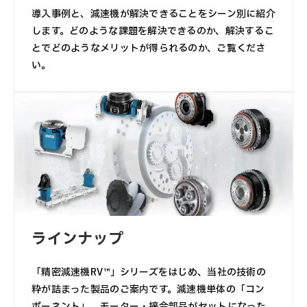
導入事例と、減速機が解決できることをシーン別に紹介
します。どのような課題を解決できるのか、解決するこ
とでどのようなメリットが得られるのか、ご覧くださ
い。
ラインナップ
「精密減速機RV™」シリーズをはじめ、当社の技術の
粋が詰まった製品のご案内です。減速機単体の「コン
ポーネント」、モーター・接合部品がセットになった