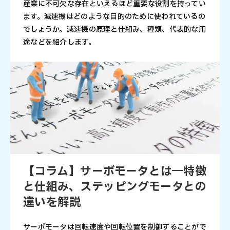
産業に不可欠な存在といえるほど重要な役割を持ってい
ます。減速機はどのような目的のために使われているの
でしょうか。減速機の原理と仕組み、種類、代表的な用
途などを紹介します。
【コラム】サーボモータとは―特徴
と仕組み、ステッピングモータとの
違いを解説
サーボモータは回転速度や回転位置を制御することがで