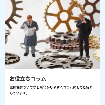
お役立ちコラム
減速機についてなどをわかりやすくコラムにしてご紹介
しています。