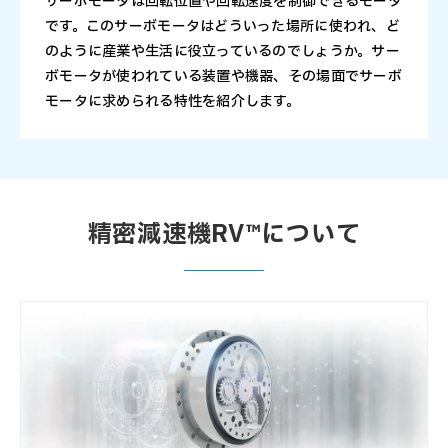
サーボモータは回転位置や回転速度を制御できるモータ
です。このサーボモータはどういった場所に使われ、ど
のように産業や生活に役立っているのでしょうか。サー
ボモータが使われている装置や機器、その場面でサーボ
モータに求められる特性を紹介します。
精密減速機RV™について