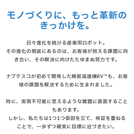
モノづくりに、もっと革新の
きっかけを。
日々進化を続ける産業用ロボット。
その進化の根底にあるのは、お客様が抱える課題に向
き合い、その解決に向けたたゆまぬ努力です。
ナブテスコが初めて開発した精密減速機RV™も、お客
様の課題を解決するために生まれました。
時に、実現不可能に思えるような難題に直面すること
もあります。
しかし、私たちは1つ1つ仮説を立て、検証を重ねる
ことで、一歩ずつ確実に目標に近づきたい。