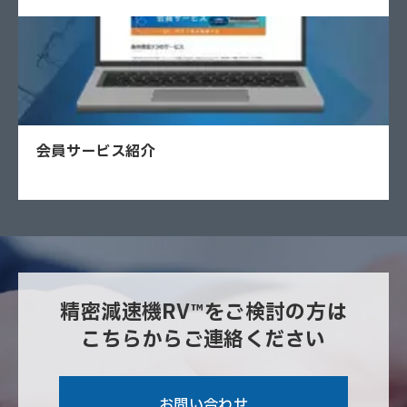
会員サービス紹介
精密減速機RV™をご検討の方は
こちらからご連絡ください
お問い合わせ