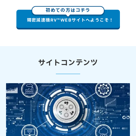
初めての方はコチラ
精密減速機RV™WEBサイトへようこそ！
サイトコンテンツ