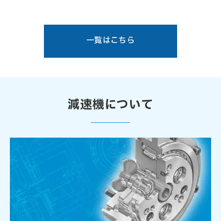
一覧はこちら
減速機について