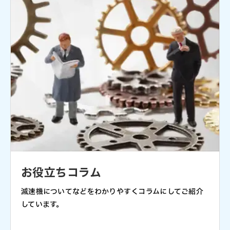
お役立ちコラム
減速機についてなどをわかりやすくコラムにしてご紹介
しています。