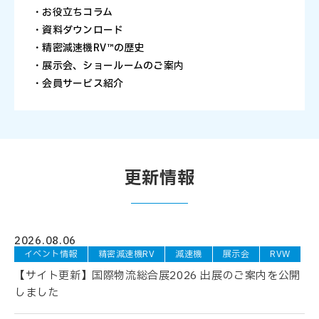
・お役立ちコラム
・資料ダウンロード
・精密減速機RV™の歴史
・展示会、ショールームのご案内
・会員サービス紹介
更新情報
2026.08.06
イベント情報
精密減速機RV
減速機
展示会
RVW
【サイト更新】国際物流総合展2026 出展のご案内を公開
しました