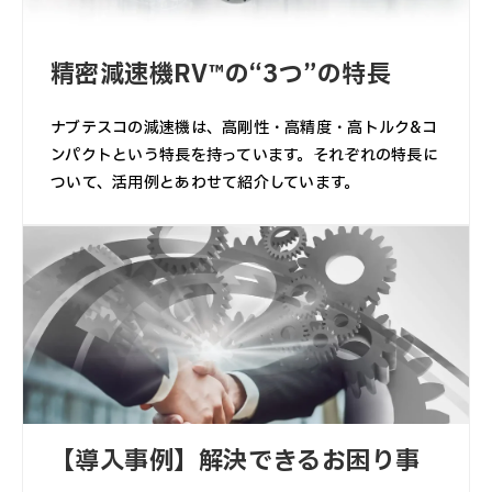
精密減速機RV™の“3つ”の特長
ナブテスコの減速機は、高剛性・高精度・高トルク&コ
ンパクトという特長を持っています。それぞれの特長に
ついて、活用例とあわせて紹介しています。
【導入事例】解決できるお困り事