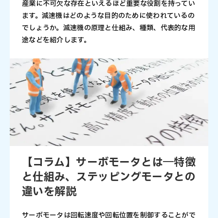
産業に不可欠な存在といえるほど重要な役割を持ってい
ます。減速機はどのような目的のために使われているの
でしょうか。減速機の原理と仕組み、種類、代表的な用
途などを紹介します。
【コラム】サーボモータとは―特徴
と仕組み、ステッピングモータとの
違いを解説
サーボモータは回転速度や回転位置を制御することがで