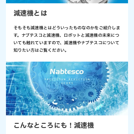
減速機とは
そもそも減速機とはどういったものなのかをご紹介しま
す。ナブテスコと減速機、ロボットと減速機の未来につ
いても触れていますので、減速機やナブテスコについて
知りたい方はご覧ください。
こんなところにも！減速機