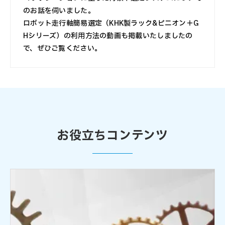
のお話を伺いました。
ロボット走行軸簡易選定（KHK製ラック&ピニオン＋G
Hシリーズ）の利用方法の動画も掲載いたしましたの
で、ぜひご覧ください。
お役立ちコンテンツ