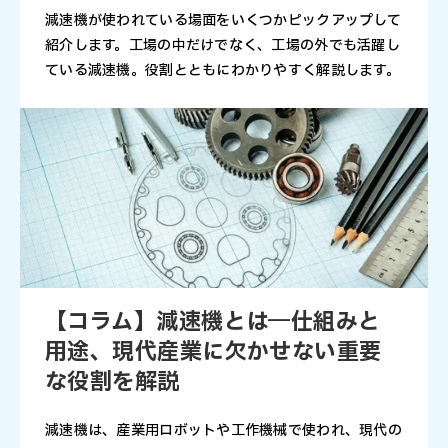
減速機が使われている場面をいくつかピックアップして
紹介します。工場の中だけでなく、工場の外でも活躍し
ている減速機。役割とともにわかりやすく解説します。
【コラム】減速機とは―仕組みと
用途、現代産業に欠かせない重要
な役割を解説
減速機は、産業用ロボットや工作機械で使われ、現代の