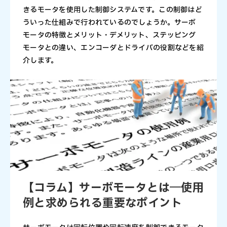
きるモータを使用した制御システムです。この制御はど
ういった仕組みで行われているのでしょうか。サーボ
モータの特徴とメリット・デメリット、ステッピング
モータとの違い、エンコーダとドライバの役割などを紹
介します。
【コラム】サーボモータとは―使用
例と求められる重要なポイント