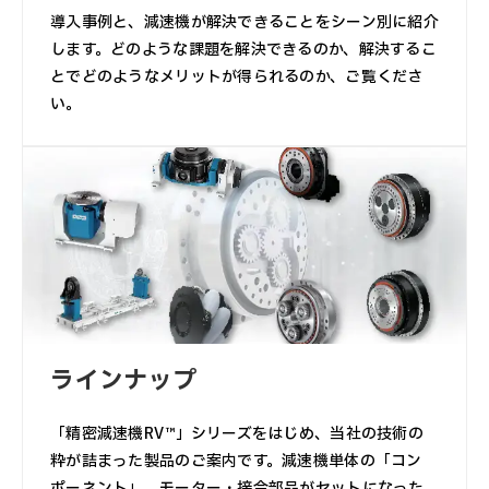
導入事例と、減速機が解決できることをシーン別に紹介
します。どのような課題を解決できるのか、解決するこ
とでどのようなメリットが得られるのか、ご覧くださ
い。
ラインナップ
「精密減速機RV™」シリーズをはじめ、当社の技術の
粋が詰まった製品のご案内です。減速機単体の「コン
ポーネント」、モーター・接合部品がセットになった