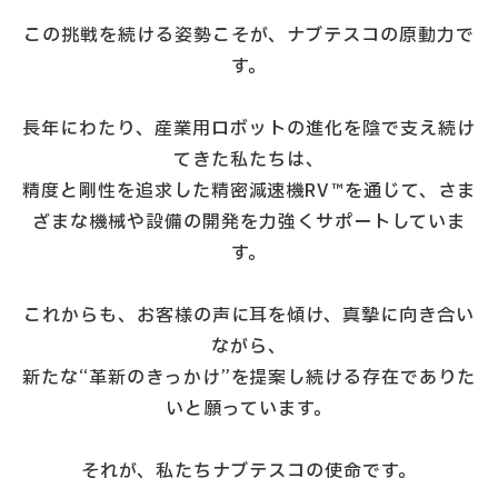
この挑戦を続ける姿勢こそが、ナブテスコの原動力で
す。
長年にわたり、産業用ロボットの進化を陰で支え続け
てきた私たちは、
精度と剛性を追求した精密減速機RV™を通じて、さま
ざまな機械や設備の開発を力強くサポートしていま
す。
これからも、お客様の声に耳を傾け、真摯に向き合い
ながら、
新たな“革新のきっかけ”を提案し続ける存在でありた
いと願っています。
それが、私たちナブテスコの使命です。