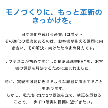
モノづくりに、もっと革新の
きっかけを。
日々進化を続ける産業用ロボット。
その進化の根底にあるのは、お客様が抱える課題に向
き合い、その解決に向けたたゆまぬ努力です。
ナブテスコが初めて開発した精密減速機RV™も、お客
様の課題を解決するために生まれました。
時に、実現不可能に思えるような難題に直面すること
もあります。
しかし、私たちは1つ1つ仮説を立て、検証を重ねる
ことで、一歩ずつ確実に目標に近づきたい。