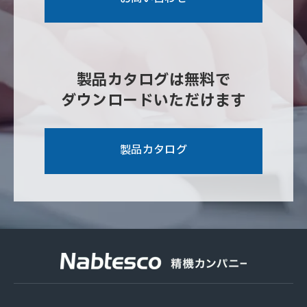
製品カタログは無料で
ダウンロードいただけます
製品カタログ