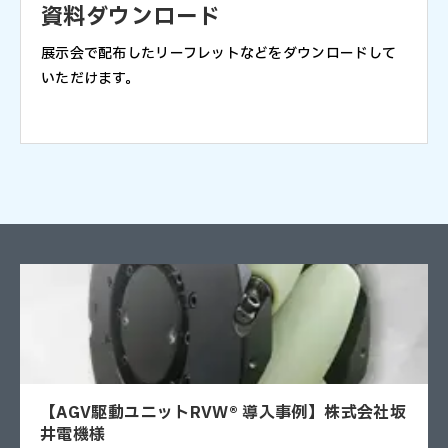
資料ダウンロード
展示会で配布したリーフレットなどをダウンロードして
いただけます。
【AGV駆動ユニットRVW® 導入事例】株式会社坂
井電機様