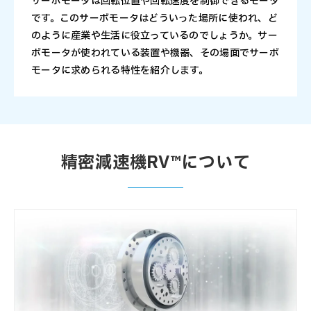
サーボモータは回転位置や回転速度を制御できるモータ
です。このサーボモータはどういった場所に使われ、ど
のように産業や生活に役立っているのでしょうか。サー
ボモータが使われている装置や機器、その場面でサーボ
モータに求められる特性を紹介します。
精密減速機RV™について