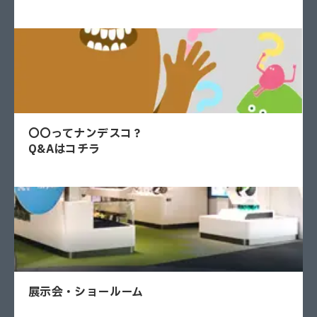
〇〇ってナンデスコ？
Q&Aはコチラ
展示会・ショールーム